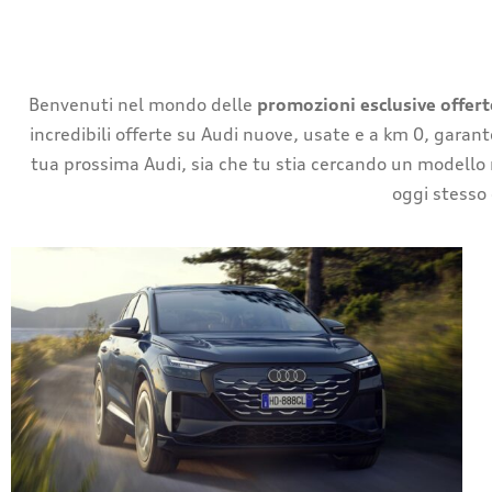
Benvenuti nel mondo delle
promozioni esclusive offert
incredibili offerte su Audi nuove, usate e a km 0, garant
tua prossima Audi, sia che tu stia cercando un modello
oggi stesso 