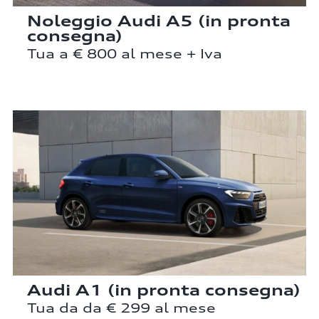
Noleggio Audi A5 (in pronta
consegna)
Tua a € 800 al mese + Iva
Audi A1 (in pronta consegna)
Tua da da € 299 al mese