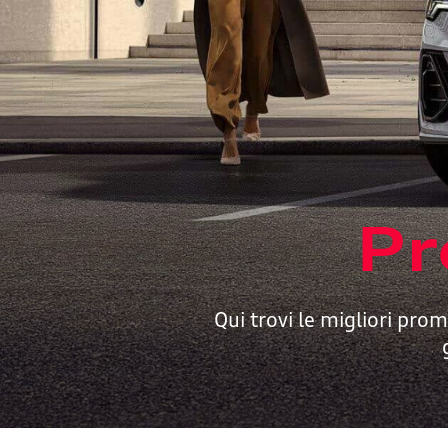
Pr
Qui trovi le migliori prom