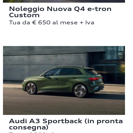
Noleggio Nuova Q4 e-tron
Custom
Tua da € 650 al mese + Iva
Audi A3 Sportback (in pronta
consegna)