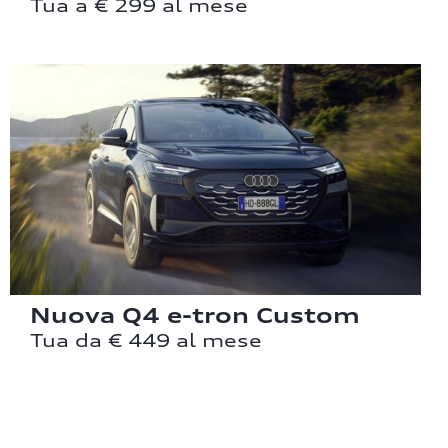
Tua a € 299 al mese
Nuova Q4 e-tron Custom
Tua da € 449 al mese