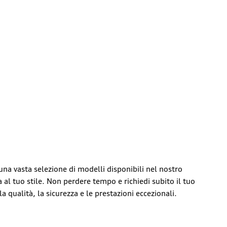
 una vasta selezione di modelli disponibili nel nostro
a al tuo stile. Non perdere tempo e richiedi subito il tuo
 la qualità, la sicurezza e le prestazioni eccezionali.