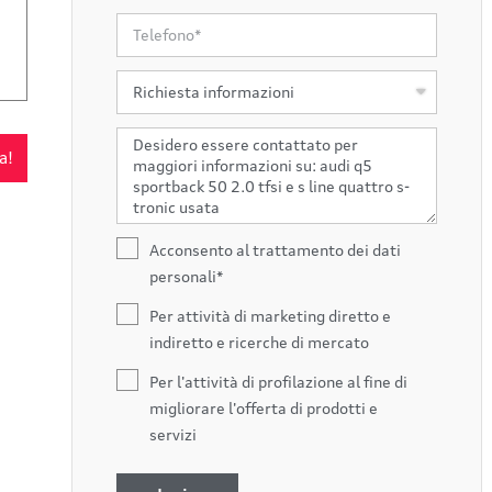
a!
Acconsento al trattamento dei dati
personali*
Per attività di marketing diretto e
indiretto e ricerche di mercato
Per l'attività di profilazione al fine di
migliorare l'offerta di prodotti e
servizi