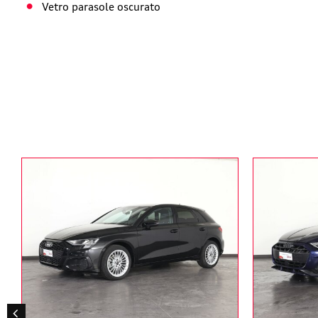
Vetro parasole oscurato