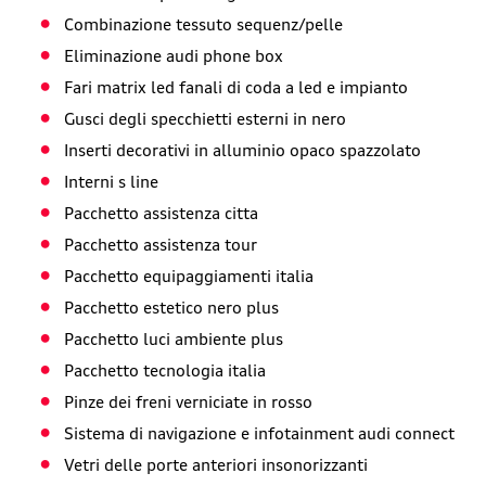
Combinazione tessuto sequenz/pelle
Eliminazione audi phone box
Fari matrix led fanali di coda a led e impianto
Gusci degli specchietti esterni in nero
Inserti decorativi in alluminio opaco spazzolato
Interni s line
Pacchetto assistenza citta
Pacchetto assistenza tour
Pacchetto equipaggiamenti italia
Pacchetto estetico nero plus
Pacchetto luci ambiente plus
Pacchetto tecnologia italia
Pinze dei freni verniciate in rosso
Sistema di navigazione e infotainment audi connect
Vetri delle porte anteriori insonorizzanti