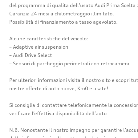
del programma di qualità dell’usato Audi Prima Scelta 
Garanzia 24 mesi a chilometraggio illimitato.
Possibilità di finanziamento a tasso agevolato.
Alcune caratteristiche del veicolo:
– Adaptive air suspension
– Audi Drive Select
– Sensori di parcheggio perimetrali con retrocamera
Per ulteriori informazioni visita il nostro sito e scopri tu
nostre offerte di auto nuove, Km0 e usate!
Si consiglia di contattare telefonicamente la concessio
verificare l’effettiva disponibilità dell’auto
N.B. Nonostante il nostro impegno per garantire l’accu