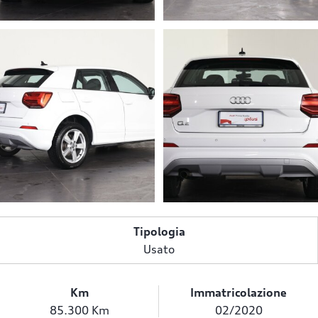
Tipologia
Usato
Km
Immatricolazione
85.300 Km
02/2020