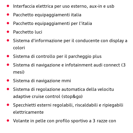
Interfaccia elettrica per uso esterno, aux-in e usb
Pacchetto equipaggiamenti italia
Pacchetto equipaggiamenti per l'italia
Pacchetto luci
Sistema d'informazione per il conducente con display a
colori
Sistema di controllo per il parcheggio plus
Sistema di navigazione e infotainment audi connect (3
mesi)
Sistema di navigazione mmi
Sistema di regolazione automatica della velocitu
adaptive cruise control (stop&go)
Specchietti esterni regolabili, riscaldabili e ripiegabili
elettricamente
Volante in pelle con profilo sportivo a 3 razze con