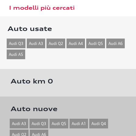
I modelli più cercati
Auto usate
Audi Q3
Audi A3
Audi Q2
Audi A4
Audi Q5
Audi A6
Audi A5
Auto km 0
Auto nuove
Audi A3
Audi Q3
Audi Q5
Audi A1
Audi Q4
Audi Q2
Audi A6