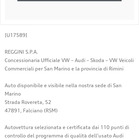
[U17589]
REGGINI S.P.A.
Concessionaria Ufficiale VW – Audi – Skoda – VW Veicoli
Commerciali per San Marino e la provincia di Rimini
Auto disponibile e visibile nella nostra sede di San
Marino
Strada Rovereta, 52
47891, Falciano (RSM)
Autovettura selezionata e certificata dai 110 punti di
controllo del programma di qualità dell’usato Audi