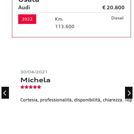
Audi
€ 20.800
Diesel
Km.
2022
113.600
30/04/2021
Michela
Cortesia, professionalità, disponibilità, chiarezza. Top