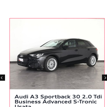
Audi A3 Sportback 30 2.0 Tdi
Business Advanced S-Tronic
Usata