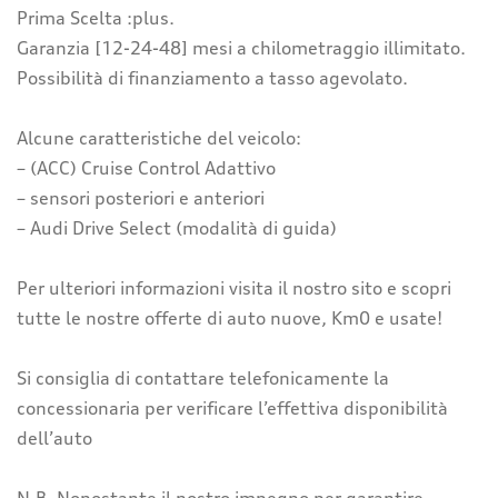
Prima Scelta :plus.
Garanzia [12-24-48] mesi a chilometraggio illimitato.
Possibilità di finanziamento a tasso agevolato.
Alcune caratteristiche del veicolo:
– (ACC) Cruise Control Adattivo
– sensori posteriori e anteriori
– Audi Drive Select (modalità di guida)
Per ulteriori informazioni visita il nostro sito e scopri
tutte le nostre offerte di auto nuove, Km0 e usate!
Si consiglia di contattare telefonicamente la
concessionaria per verificare l’effettiva disponibilità
dell’auto