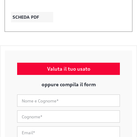
SCHEDA PDF
Valuta il tuo usato
oppure compila il form