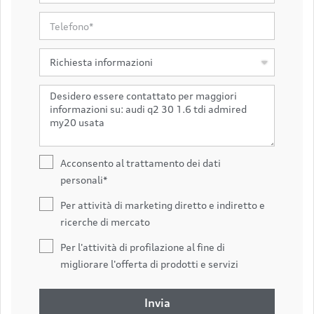
Acconsento al trattamento dei dati
personali*
Per attività di marketing diretto e indiretto e
ricerche di mercato
Per l'attività di profilazione al fine di
migliorare l'offerta di prodotti e servizi
Invia