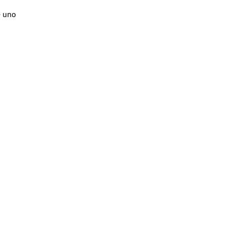
e uno