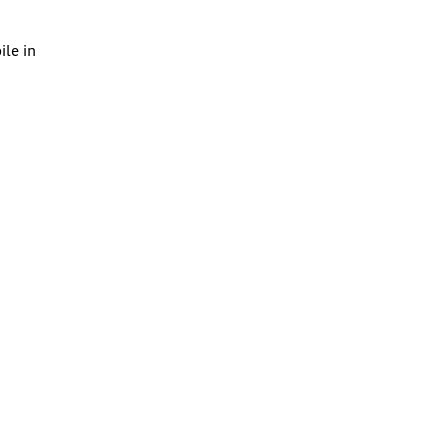
ile in