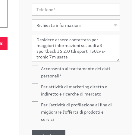
a!
Acconsento al trattamento dei dati
personali*
Per attività di marketing diretto e
indiretto e ricerche di mercato
Per l'attività di profilazione al fine di
migliorare l'offerta di prodotti e
servizi