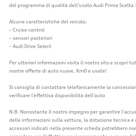
del programma di qualità dell’usato Audi Prima Scelta 
Alcune caratteristiche del veicolo:
– Cruise control
– sensori posteriori
– Audi Drive Select
Per ulteriori informazioni visita il nostro sito e scopri tu
nostre offerte di auto nuove, Km0 e usate!
Si consiglia di contattare telefonicamente la concessio
verificare l’effettiva disponibilità dell’auto
N.B. Nonostante il nostro impegno per garantire l’accu
delle informazioni sulla vettura, la dotazione tecnica e 
accessori indicati nella presente scheda potrebbero no