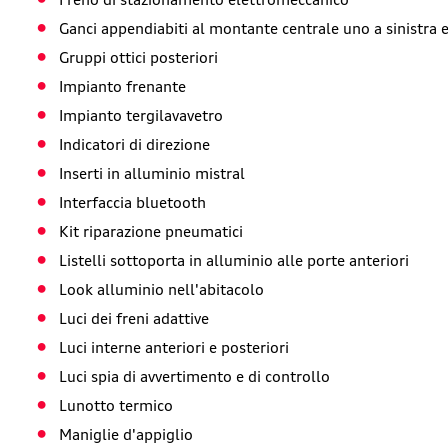
Ganci appendiabiti al montante centrale uno a sinistra 
Gruppi ottici posteriori
Impianto frenante
Impianto tergilavavetro
Indicatori di direzione
Inserti in alluminio mistral
Interfaccia bluetooth
Kit riparazione pneumatici
Listelli sottoporta in alluminio alle porte anteriori
Look alluminio nell'abitacolo
Luci dei freni adattive
Luci interne anteriori e posteriori
Luci spia di avvertimento e di controllo
Lunotto termico
Maniglie d'appiglio